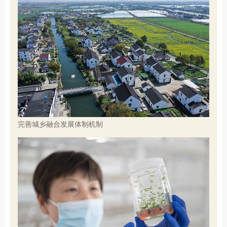
完善城乡融合发展体制机制