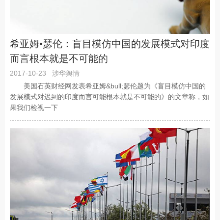
希亚姆•瑟伦：盲目模仿中国的发展模式对印度
而言根本就是不可能的
2017-10-23
涉华舆情
美国石英财经网发表希亚姆&bull;瑟伦题为《盲目模仿中国的
发展模式对迟到的印度而言可能根本就是不可能的》的文章称，如
果我们检视一下