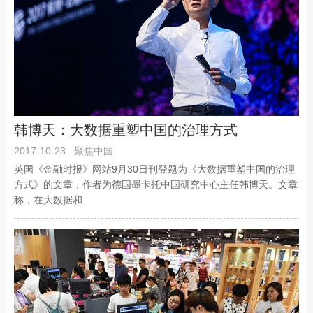
韩博天：大数据重塑中国的治理方式
2017-10-23
聚焦中国
英国《金融时报》网站9月30日刊登题为《大数据重塑中国的治理
方式》的文章，作者为德国墨卡托中国研究中心主任韩博天。文章
称，在大数据和