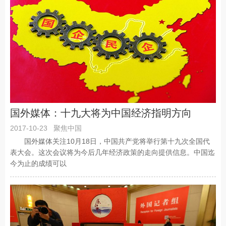
国外媒体：十九大将为中国经济指明方向
2017-10-23
聚焦中国
国外媒体关注10月18日，中国共产党将举行第十九次全国代
表大会。这次会议将为今后几年经济政策的走向提供信息。中国迄
今为止的成绩可以