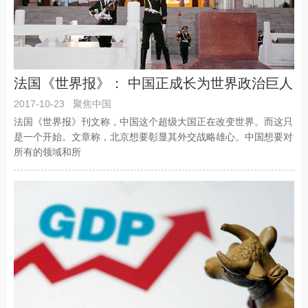
法国《世界报》： 中国正成长为世界政治巨人
2017-10-23
聚焦中国
法国《世界报》刊文称，中国这个超级大国正在改变世界。而这只
是一个开始。文章称，北京想要彰显其外交战略雄心。中国想要对
所有的领域和所