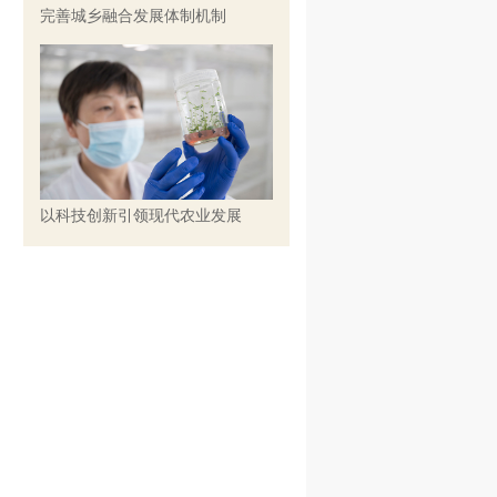
完善城乡融合发展体制机制
以科技创新引领现代农业发展