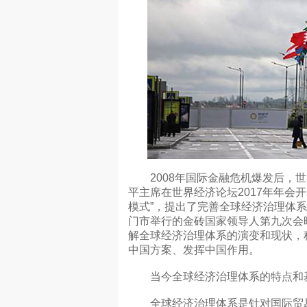
2008年国际金融危机爆发后，世
平主席在世界经济论坛2017年年会
模式”，提出了完善全球经济治理体系
门市举行的金砖国家领导人第九次会
解全球经济治理体系的演变和现状，
中国方案、发挥中国作用。
当今全球经济治理体系的特点和
全球经济治理体系是针对国际贸易