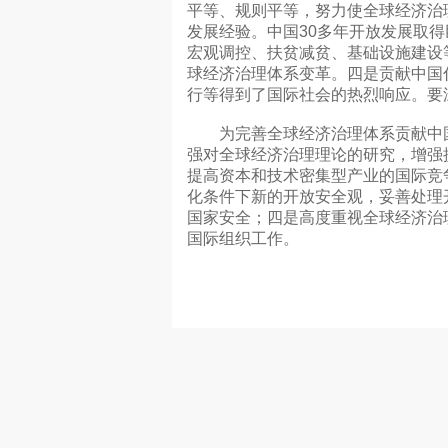
平等、规则平等，努力使全球经济治
发展经验。中国30多年开放发展取
宏观调控、扶贫减贫、基础设施建设
球经济治理体系变革。四是贡献中国
行等得到了国际社会的热烈响应。要
为完善全球经济治理体系贡献中国
强对全球经济治理理论的研究，增强
提高资本和技术密集型产业的国际竞
化条件下新的开放安全观，妥善处理
国家安全；四是高度重视全球经济治
国际组织工作。