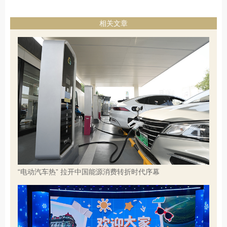
相关文章
“电动汽车热” 拉开中国能源消费转折时代序幕