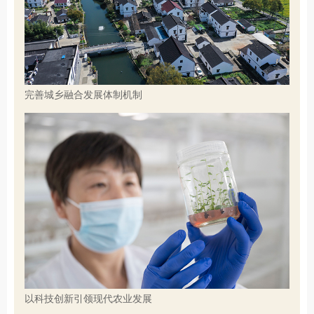
完善城乡融合发展体制机制
以科技创新引领现代农业发展