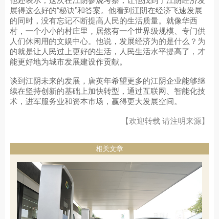
他还表示，这次在江阴参观考察，让他找到了江阴经济发
展得这么好的“秘诀”和答案。他看到江阴在经济飞速发展
的同时，没有忘记不断提高人民的生活质量。就像华西
村，一个小小的村庄里，居然有一个世界级规模、专门供
人们休闲用的文娱中心。他说，发展经济为的是什么？为
的就是让人民过上更好的生活，人民生活水平提高了，才
能更好地为城市发展建设作贡献。
谈到江阴未来的发展，唐英年希望更多的江阴企业能够继
续在坚持创新的基础上加快转型，通过互联网、智能化技
术，进军服务业和资本市场，赢得更大发展空间。
【欢迎转载 请注明来源】
相关文章