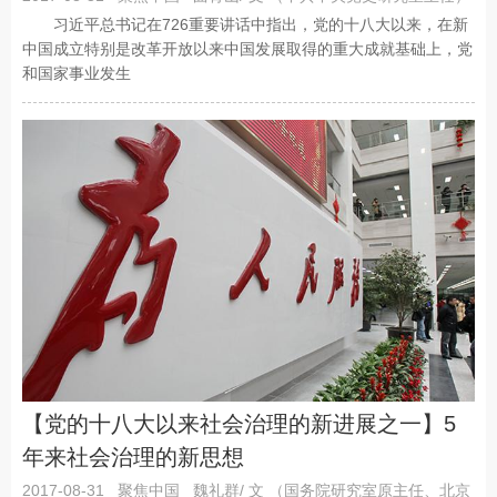
习近平总书记在726重要讲话中指出，党的十八大以来，在新
中国成立特别是改革开放以来中国发展取得的重大成就基础上，党
和国家事业发生
【党的十八大以来社会治理的新进展之一】5
年来社会治理的新思想
2017-08-31
聚焦中国
魏礼群/ 文 （国务院研究室原主任、北京