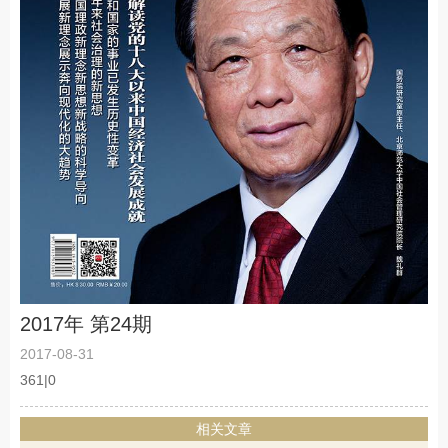
2017年 第24期
2017-08-31
361|0
相关文章