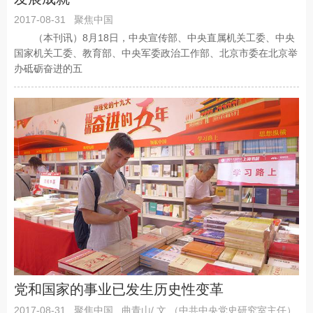
2017-08-31
聚焦中国
（本刊讯）8月18日，中央宣传部、中央直属机关工委、中央
国家机关工委、教育部、中央军委政治工作部、北京市委在北京举
办砥砺奋进的五
党和国家的事业已发生历史性变革
2017-08-31
聚焦中国
曲青山/ 文 （中共中央党史研究室主任）