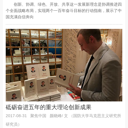
创新、协调、绿色、开放、共享这一发展新理念是协调推进四
个全面战略布局，实现两个一百年奋斗目标的行动指南，展示了中
国充满自信奔向
砥砺奋进五年的重大理论创新成果
2017-08-31
聚焦中国
颜晓峰/ 文 （国防大学马克思主义研究所
研究员）