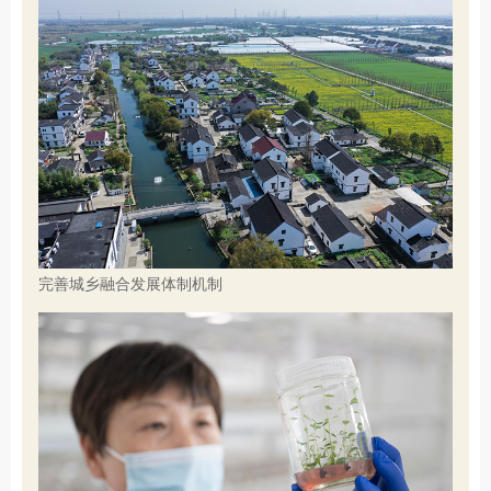
完善城乡融合发展体制机制