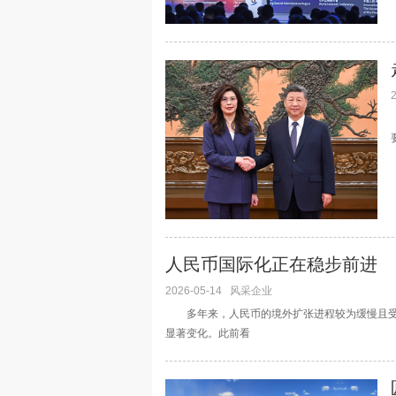
人民币国际化正在稳步前进
2026-05-14
风采企业
多年来，人民币的境外扩张进程较为缓慢且受到诸
显著变化。此前看