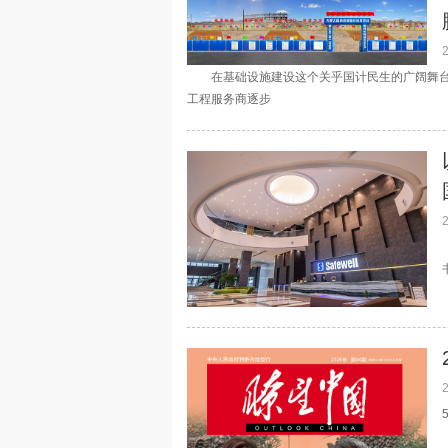
在基础设施建设这个关乎国计民生的广阔舞台上
工程服务商逐步