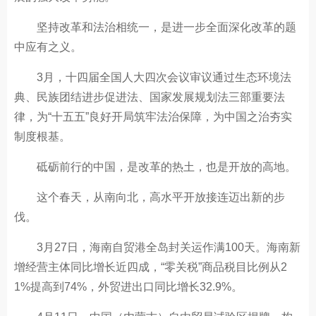
坚持改革和法治相统一，是进一步全面深化改革的题
中应有之义。
3月，十四届全国人大四次会议审议通过生态环境法
典、民族团结进步促进法、国家发展规划法三部重要法
律，为“十五五”良好开局筑牢法治保障，为中国之治夯实
制度根基。
砥砺前行的中国，是改革的热土，也是开放的高地。
这个春天，从南向北，高水平开放接连迈出新的步
伐。
3月27日，海南自贸港全岛封关运作满100天。海南新
增经营主体同比增长近四成，“零关税”商品税目比例从2
1%提高到74%，外贸进出口同比增长32.9%。