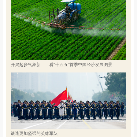
开局起步气象新——看“十五五”首季中国经济发展图景
锻造更加坚强的英雄军队