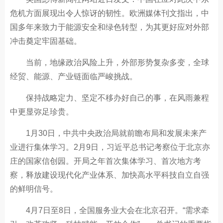
危机方面展现出令人惊讶的韧性。欧洲媒体刊文指出，中
国多年来致力于能源安全和绿色转型，为其更好应对外部
冲击奠定牢固基础。
当前，地缘政治风险上升，外部形势复杂多变，全球
经贸、能源、产业链面临严峻挑战。
保持战略定力、坚定不移办好自己的事，在风雨兼程
中更显弥足珍贵。
1月30日，中共中央政治局就前瞻布局和发展未来产
业进行集体学习。2月9日，习近平总书记考察位于北京亦
庄的国家信创园。开局之年首次集体学习、首次地方考
察，释放建设现代化产业体系、加快高水平科技自立自强
的鲜明信号。
4月7日至8日，全国服务业大会在北京召开。“需求牵