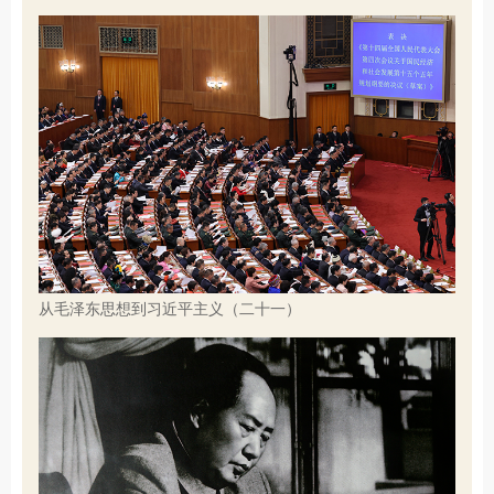
从毛泽东思想到习近平主义（二十一）