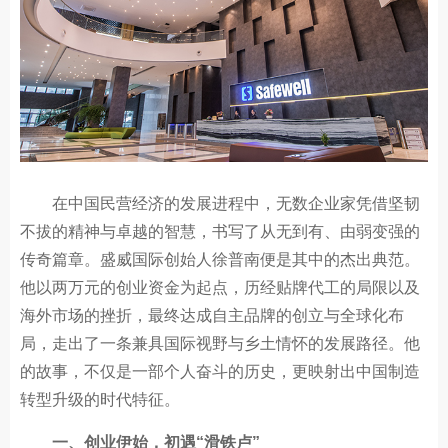
在中国民营经济的发展进程中，无数企业家凭借坚韧
不拔的精神与卓越的智慧，书写了从无到有、由弱变强的
传奇篇章。盛威国际创始人徐普南便是其中的杰出典范。
他以两万元的创业资金为起点，历经贴牌代工的局限以及
海外市场的挫折，最终达成自主品牌的创立与全球化布
局，走出了一条兼具国际视野与乡土情怀的发展路径。他
的故事，不仅是一部个人奋斗的历史，更映射出中国制造
转型升级的时代特征。
一、创业伊始，初遇“滑铁卢”