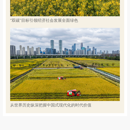
“双碳”目标引领经济社会发展全面绿色
从世界历史纵深把握中国式现代化的时代价值