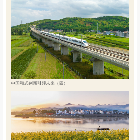
中国和式创新引领未来（四）