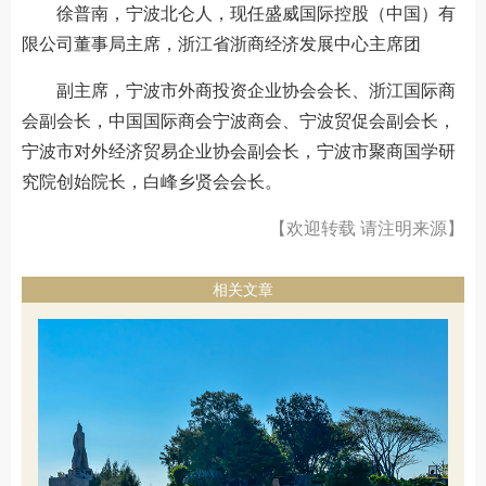
徐普南，宁波北仑人，现任盛威国际控股（中国）有
限公司董事局主席，浙江省浙商经济发展中心主席团
副主席，宁波市外商投资企业协会会长、浙江国际商
会副会长，中国国际商会宁波商会、宁波贸促会副会长，
宁波市对外经济贸易企业协会副会长，宁波市聚商国学研
究院创始院长，白峰乡贤会会长。
【欢迎转载 请注明来源】
相关文章