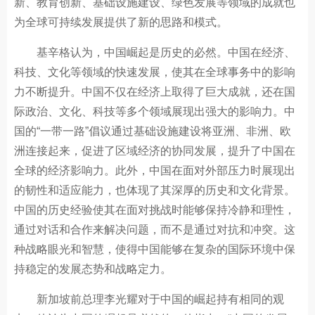
新、教育创新、基础设施建设、绿色发展等领域的成就也
为全球可持续发展提供了新的思路和模式。
基辛格认为，中国崛起是历史的必然。中国在经济、
科技、文化等领域的快速发展，使其在全球事务中的影响
力不断提升。中国不仅在经济上取得了巨大成就，还在国
际政治、文化、科技等多个领域展现出强大的影响力。中
国的“一带一路”倡议通过基础设施建设将亚洲、非洲、欧
洲连接起来，促进了区域经济的协同发展，提升了中国在
全球的经济影响力。此外，中国在面对外部压力时展现出
的韧性和适应能力，也体现了其深厚的历史和文化背景。
中国的历史经验使其在面对挑战时能够保持冷静和理性，
通过对话和合作来解决问题，而不是通过对抗和冲突。这
种战略眼光和智慧，使得中国能够在复杂的国际环境中保
持稳定的发展态势和战略定力。
新加坡前总理李光耀对于中国的崛起持有相同的观