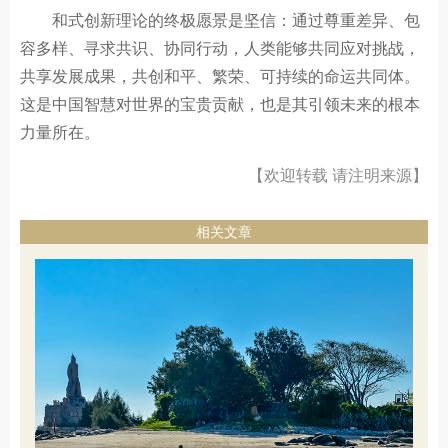
和式创新理论的终极愿景是坚信：通过尊重差异、包
容多样、寻求共识、协同行动，人类能够共同应对挑战，
共享发展成果，共创和平、繁荣、可持续的命运共同体。
这是中国智慧对世界的宝贵贡献，也是其引领未来的根本
力量所在。
【欢迎转载 请注明来源】
相关文章