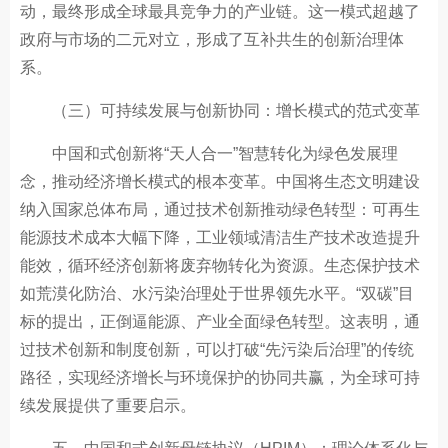
动，最终形成全球最具竞争力的产业链。这一模式超越了
政府与市场的二元对立，形成了互补共生的创新治理体
系。
（三）可持续发展与创新协同：增长模式的范式变革
中国和式创新将“天人合一”智慧转化为绿色发展理
念，推动经济增长模式的根本变革。中国将生态文明建设
纳入国家总体布局，通过技术创新推动绿色转型：可再生
能源技术成本大幅下降，工业领域清洁生产技术改造提升
能效，循环经济创新将废弃物转化为资源。生态保护技术
如荒漠化防治、水污染治理处于世界领先水平。“双碳”目
标的提出，正倒逼能源、产业全面绿色转型。这表明，通
过技术创新和制度创新，可以打破“先污染后治理”的传统
路径，实现经济增长与环境保护的协同共赢，为全球可持
续发展提供了重要启示。