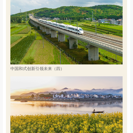
中国和式创新引领未来（四）