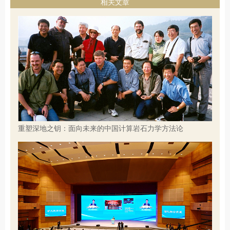
相关文章
重塑深地之钥：面向未来的中国计算岩石力学方法论