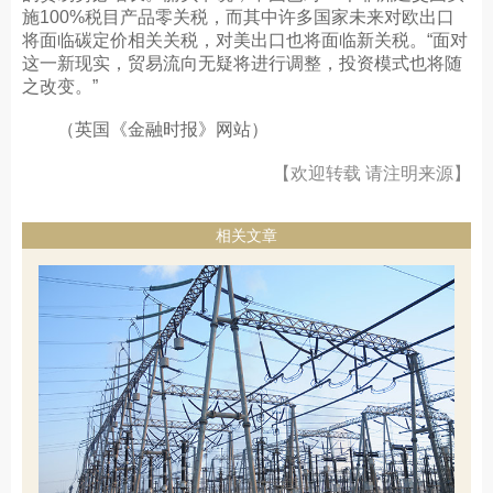
施100%税目产品零关税，而其中许多国家未来对欧出口
将面临碳定价相关关税，对美出口也将面临新关税。“面对
这一新现实，贸易流向无疑将进行调整，投资模式也将随
之改变。”
（英国《金融时报》网站）
【欢迎转载 请注明来源】
相关文章