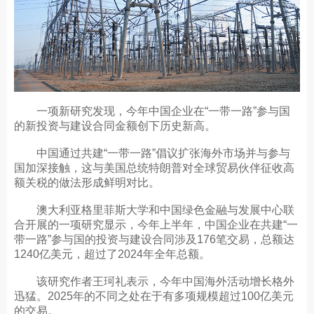
一项新研究发现，今年中国企业在“一带一路”参与国
的新投资与建设合同金额创下历史新高。
中国通过共建“一带一路”倡议扩张海外市场并与参与
国加深接触，这与美国总统特朗普对全球贸易伙伴征收高
额关税的做法形成鲜明对比。
澳大利亚格里菲斯大学和中国绿色金融与发展中心联
合开展的一项研究显示，今年上半年，中国企业在共建“一
带一路”参与国的投资与建设合同涉及176笔交易，总额达
1240亿美元，超过了2024年全年总额。
该研究作者王珂礼表示，今年中国海外活动增长格外
迅猛。2025年的不同之处在于有多项规模超过100亿美元
的交易。