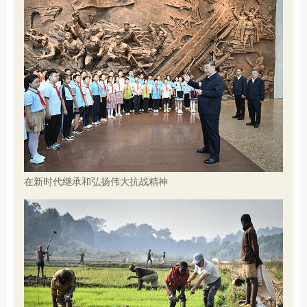
在新时代继承和弘扬伟大抗战精神