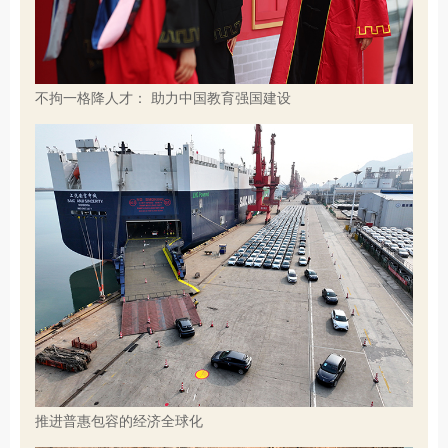
不拘一格降人才： 助力中国教育强国建设
推进普惠包容的经济全球化