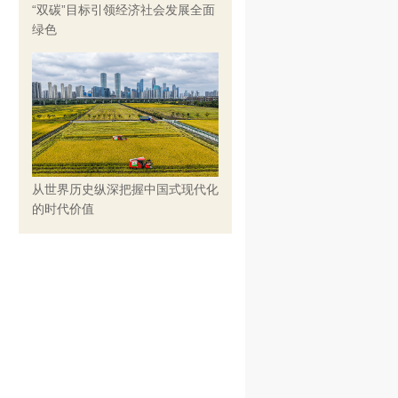
“双碳”目标引领经济社会发展全面
绿色
从世界历史纵深把握中国式现代化
的时代价值