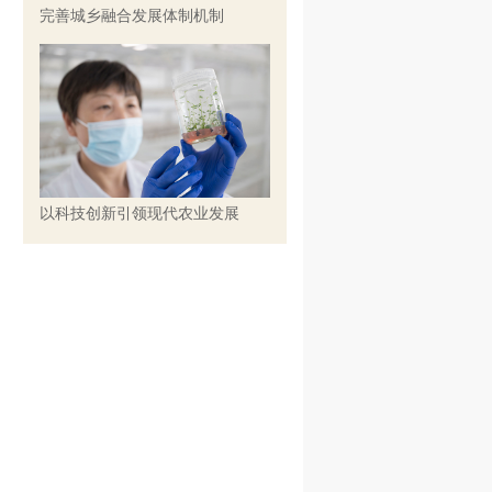
完善城乡融合发展体制机制
以科技创新引领现代农业发展