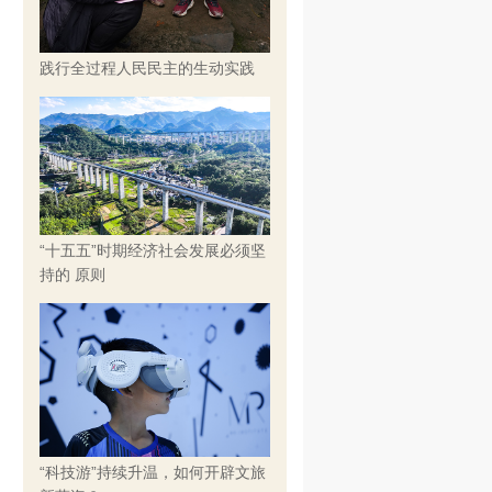
践行全过程人民民主的生动实践
“十五五”时期经济社会发展必须坚
持的 原则
“科技游”持续升温，如何开辟文旅