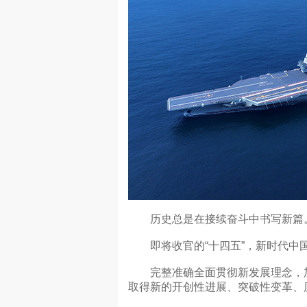
历史总是在接续奋斗中书写新篇
即将收官的“十四五”，新时代中国
完整准确全面贯彻新发展理念，加
取得新的开创性进展、突破性变革、