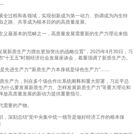
—
全过程和各领域，实现创新成为第一动力、协调成为内生特
由之路、共享成为根本目的的高质量发展。
义最基本的范畴之一，高质量发展需要新的生产力理论来指
展新质生产力摆在更加突出的战略位置”，2025年4月30日，习
市“十五五”时期经济社会发展座谈会，着重强调了新质生产力。
先进生产力”“新质生产力本身就是绿色生产力”……
质生产力，到在多个场合作出系统阐释和重大部署，习近平总
、为什么要发展新质生产力、怎样发展新质生产力”等重大理论和
释放高质量发展的新动力提供重要指引。
代需要的产物。
，深刻总结“党中央集中统一领导是做好经济工作的根本保
；