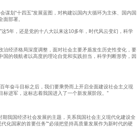
会谋划“十四五”发展蓝图，对构建以国内大循环为主体、国内国
全面部署。
这5年，还是党的十八大以来这10多年，时代风云变幻，科学
治经济格局深度调整，面对社会主要矛盾发生历史性变化，要
中国的领航者以高度的理论自觉和实践担当，科学判断形势，因
百年奋斗目标之后，我们要乘势而上开启全面建设社会主义现
目标进军，这标志着我国进入了一个新发展阶段。”
时期我国经济社会发展的主题，关系我国社会主义现代化建设全
现代化国家的首要任务”“必须把坚持高质量发展作为新时代的硬