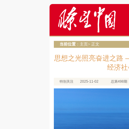
当前位置
：
主页
> 正文
思想之光照亮奋进之路 
经济社
特别关注
2025-11-02
总第498期