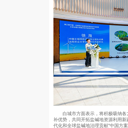
白城市方面表示，将积极吸纳各方
补优势，共同开拓盐碱地资源利用新
代化和全球盐碱地治理贡献“中国方案