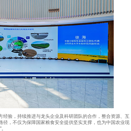
经验，持续推进与龙头企业及科研团队的合作，整合资源、互
路径，不仅为保障国家粮食安全提供坚实支撑，也为中国农业现
”。