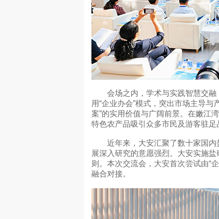
会场之内，学术与实践智慧交融；
用“企业办会”模式，突出市场主导与
案”的实用价值与广阔前景。在嫩江
特色农产品吸引众多市民及游客驻足
近年来，大安汇聚了数十家国内盐碱
展深入研究的意愿强烈。大安实施盐
则。本次交流会，大安首次尝试由“
融合对接。