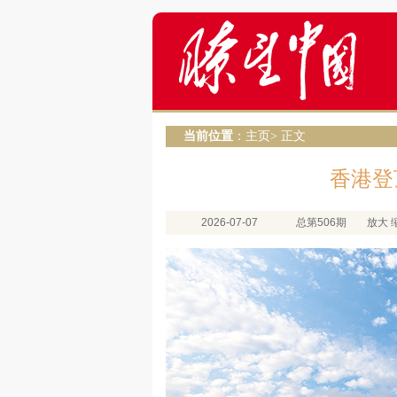
当前位置
：
主页
> 正文
香港登
2026-07-07
总第506期
放大