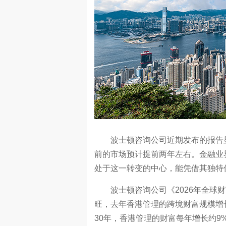
波士顿咨询公司近期发布的报告显
前的市场预计提前两年左右。金融业
处于这一转变的中心，能凭借其独特优
波士顿咨询公司《2026年全球财
旺，去年香港管理的跨境财富规模增长1
30年，香港管理的财富每年增长约9