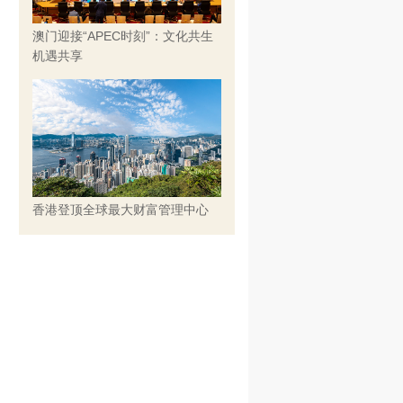
澳门迎接“APEC时刻”：文化共生
机遇共享
香港登顶全球最大财富管理中心