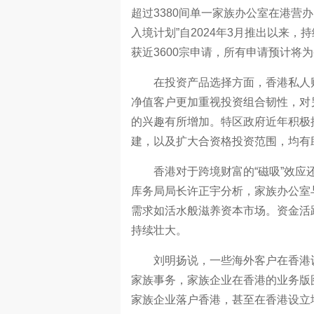
超过3380间单一家族办公室在港营办
入境计划”自2024年3月推出以来，
获近3600宗申请，所有申请预计将为
在投资产品选择方面，香港私人财
净值客户更加重视投资组合韧性，对
的兴趣有所增加。特区政府近年积极
建，以及扩大合资格投资范围，均有
香港对于跨境财富的“磁吸”效应还
库务局局长许正宇分析，家族办公室
需求如活水般滋养资本市场。资金活
持续壮大。
刘明扬说，一些海外客户在香港设
家族事务，家族企业在香港的业务版
家族企业落户香港，甚至在香港设立