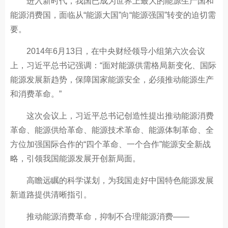
进入新时代，我国已成为世界上最大的能源生产国和
能源消费国，面临从“能源大国”向“能源强国”转变的迫切需
要。
2014年6月13日，在中央财经领导小组第六次会议
上，习近平总书记强调：“面对能源供需格局新变化、国际
能源发展新趋势，保障国家能源安全，必须推动能源生产
和消费革命。”
这次会议上，习近平总书记创造性提出推动能源消费
革命、能源供给革命、能源技术革命、能源体制革命、全
方位加强国际合作的“四个革命、一个合作”能源安全新战
略，引领我国能源发展开创新局面。
高瞻远瞩的科学谋划，为我国走好中国特色能源发展
新道路提供清晰指引。
推动能源消费革命，抑制不合理能源消费——