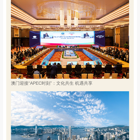
澳门迎接“APEC时刻”：文化共生 机遇共享