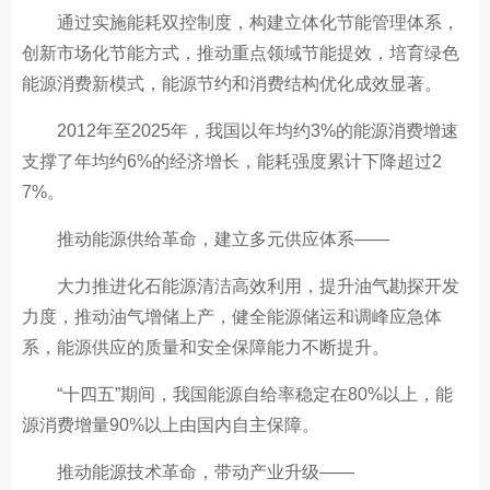
通过实施能耗双控制度，构建立体化节能管理体系，
创新市场化节能方式，推动重点领域节能提效，培育绿色
能源消费新模式，能源节约和消费结构优化成效显著。
2012年至2025年，我国以年均约3%的能源消费增速
支撑了年均约6%的经济增长，能耗强度累计下降超过2
7%。
推动能源供给革命，建立多元供应体系——
大力推进化石能源清洁高效利用，提升油气勘探开发
力度，推动油气增储上产，健全能源储运和调峰应急体
系，能源供应的质量和安全保障能力不断提升。
“十四五”期间，我国能源自给率稳定在80%以上，能
源消费增量90%以上由国内自主保障。
推动能源技术革命，带动产业升级——