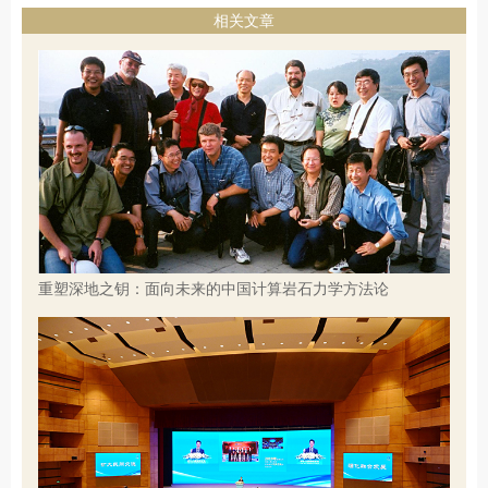
相关文章
重塑深地之钥：面向未来的中国计算岩石力学方法论