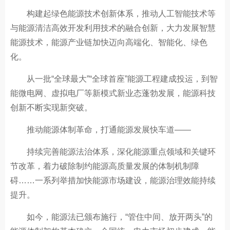
构建起绿色能源技术创新体系，推动人工智能技术等
与能源清洁高效开发利用技术的融合创新，大力发展智慧
能源技术，能源产业链加快迈向高端化、智能化、绿色
化。
从一批“全球最大”“全球首座”能源工程建成投运，到智
能微电网、虚拟电厂等新模式新业态蓬勃发展，能源科技
创新不断实现新突破。
推动能源体制革命，打通能源发展快车道——
持续完善能源法治体系，深化能源重点领域和关键环
节改革，着力破除制约能源高质量发展的体制机制障
碍……一系列举措加快能源市场建设，能源治理效能持续
提升。
如今，能源法已颁布施行，“管住中间、放开两头”的