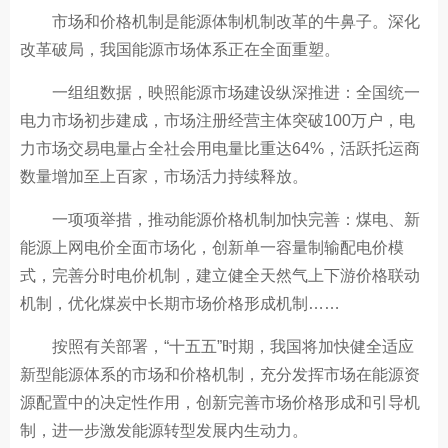
市场和价格机制是能源体制机制改革的牛鼻子。深化
改革破局，我国能源市场体系正在全面重塑。
一组组数据，映照能源市场建设纵深推进：全国统一
电力市场初步建成，市场注册经营主体突破100万户，电
力市场交易电量占全社会用电量比重达64%，活跃托运商
数量增加至上百家，市场活力持续释放。
一项项举措，推动能源价格机制加快完善：煤电、新
能源上网电价全面市场化，创新单一容量制输配电价模
式，完善分时电价机制，建立健全天然气上下游价格联动
机制，优化煤炭中长期市场价格形成机制……
按照有关部署，“十五五”时期，我国将加快健全适应
新型能源体系的市场和价格机制，充分发挥市场在能源资
源配置中的决定性作用，创新完善市场价格形成和引导机
制，进一步激发能源转型发展内生动力。