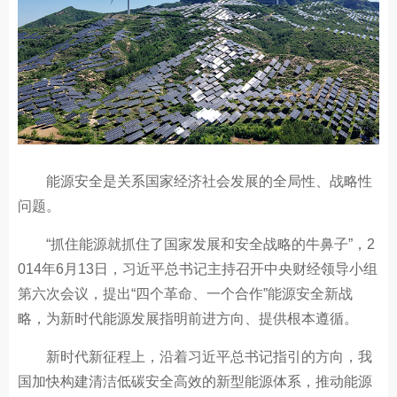
能源安全是关系国家经济社会发展的全局性、战略性
问题。
“抓住能源就抓住了国家发展和安全战略的牛鼻子”，2
014年6月13日，习近平总书记主持召开中央财经领导小组
第六次会议，提出“四个革命、一个合作”能源安全新战
略，为新时代能源发展指明前进方向、提供根本遵循。
新时代新征程上，沿着习近平总书记指引的方向，我
国加快构建清洁低碳安全高效的新型能源体系，推动能源