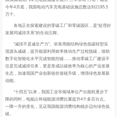
今年4月底，我国电动汽车充电基础设施总数达到2195.5
万个。
各地正在探索建设的零碳工厂和零碳园区，是“处理好
发展同减排关系”的生动注脚。
“减排不是减生产力”。依靠用能结构绿色低碳转型实
现源头减碳，提升能源利用效率推动生产过程脱碳，借助
数字化智能化水平完成智能控碳……推动零碳工厂建设不
仅是完成减排任务，更是形成以碳效率为核心的产业发展
生态，加速我国产业创新链价值链升级，增强绿色发展新
动能。
“十四五”以来，我国工业等领域单位产出能耗逐步下
降的同时，电能占终端能源消费比重提升4个多百分点。
一降一升的变化，见证我国能源消费结构稳步迈向绿色低
碳。