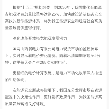
根据“十五五”规划纲要，到2030年，我国非化石能源
占能源消费总量比重将达到25%。加快建设清洁低碳安全
高效的新型能源体系，将为我国能源安全和经济社会高质
量发展提供坚强保障。
深化改革开放拓宽能源发展潜力
国网山西省电力有限公司电力现货市场的监控屏幕
上，实时显示着电价变化情况。随着出清周期缩短至5分
钟，这里每天会产生288次实时电价。
更精细的电价计算系统，是电力市场化改革深入推进
的生动体现。
在能源安全新战略指引下，我国充分发挥市场在资源
配置中的决定性作用，更好发挥政府作用，为我国能源高
质量发展营造良好环境。