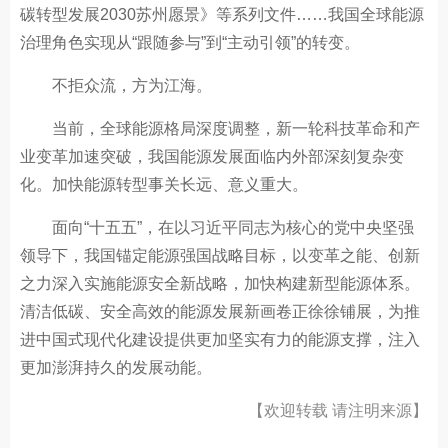
碳转型发展2030苏州愿景》等系列文件……我国全球能源
治理角色实现从“跟随参与”到“主动引领”的转变。
不拒众流，方为江海。
当前，全球能源格局深度调整，新一轮科技革命和产
业变革加速突破，我国能源发展面临内外部深刻复杂变
化。加快能源转型事关长远、意义重大。
面向“十五五”，在以习近平同志为核心的党中央坚强
领导下，我国锚定能源强国战略目标，以变革之能、创新
之力深入实施能源安全新战略，加快构建新型能源体系。
清洁低碳、安全高效的能源发展新画卷正徐徐铺展，为推
进中国式现代化建设提供更加坚实有力的能源支撑，注入
更加澎湃持久的发展动能。
【欢迎转载 请注明来源】