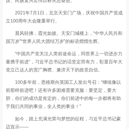
设、民族复兴宏伟目标矢志奋进。
2021年7月1日，北京天安门广场，庆祝中国共产党成
立100周年大会隆重举行。
晨风轻拂，霞光如披。天安门城楼上，“中华人民共和
国万岁”“世界人民大团结万岁”的标语熠熠生辉。
“中国共产党关注人类前途命运，同世界上一切进步力
量携手前进”，习近平总书记的话坚定而有力，彰显百年大
党立己达人的宽广胸襟、兼济天下的政党自信。
100多年前，恩格斯向英国工人发出号召：“继续像以
前那样前进吧！还有许多困难需要克服：要坚定，要大
胆，你们的成功是肯定的，你们前进中的每一步都将有助
于我们共同的事业，全人类的事业！”
如今，踏上充满光荣与梦想的征程，习近平总书记豪
迈宣示——