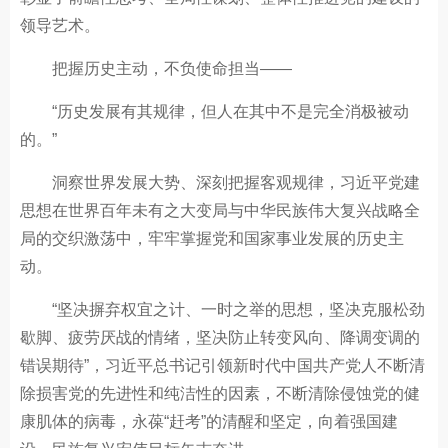
领导艺术。
把握历史主动，不负使命担当——
“历史发展有其规律，但人在其中不是完全消极被动
的。”
洞察世界发展大势、深刻把握客观规律，习近平党建
思想在世界百年未有之大变局与中华民族伟大复兴战略全
局的交织激荡中，牢牢掌握党和国家事业发展的历史主
动。
“坚决摒弃权宜之计、一时之举的思想，坚决克服松劲
歇脚、疲劳厌战的情绪，坚决防止转变风向、降调变调的
错误期待”，习近平总书记引领新时代中国共产党人不断清
除损害党的先进性和纯洁性的因素，不断清除侵蚀党的健
康肌体的病毒，永葆“赶考”的清醒和坚定，向着强国建