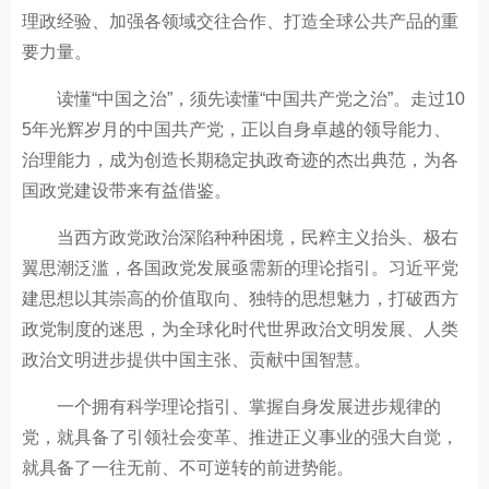
理政经验、加强各领域交往合作、打造全球公共产品的重
要力量。
读懂“中国之治”，须先读懂“中国共产党之治”。走过10
5年光辉岁月的中国共产党，正以自身卓越的领导能力、
治理能力，成为创造长期稳定执政奇迹的杰出典范，为各
国政党建设带来有益借鉴。
当西方政党政治深陷种种困境，民粹主义抬头、极右
翼思潮泛滥，各国政党发展亟需新的理论指引。习近平党
建思想以其崇高的价值取向、独特的思想魅力，打破西方
政党制度的迷思，为全球化时代世界政治文明发展、人类
政治文明进步提供中国主张、贡献中国智慧。
一个拥有科学理论指引、掌握自身发展进步规律的
党，就具备了引领社会变革、推进正义事业的强大自觉，
就具备了一往无前、不可逆转的前进势能。