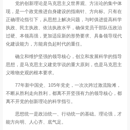
党的创新理论是马克思主义世界观、方法论的集中体
现，是一个政党推进自身建设的指南针、方向标。只有在
正确理论指引下，从思想上解决问题，与时俱进提高科学
执政、民主执政、依法执政水平，确保党员干部队伍政治
过硬、本领高强，更加适应新的形势要求、具备领导现代
化建设能力，方能肩负起时代的重任。
确立和维护坚强的领导核心，创立和发展科学的指导
思想，是马克思主义建党学说的重大原则，也是马克思主
义唯物史观的根本要求。
77年新中国史、105年党史，一次次跨过激流险滩，
不断从胜利走向胜利，都离不开坚强有力的领导核心，都
离不开党的创新理论的科学指引。
思想统一是政治统一、行动统一的基础。理论强，才
能方向明、人心齐、底气足。