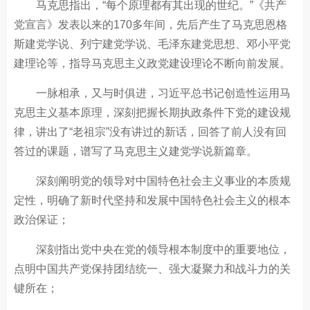
马克思指出，“每个原理都有其出现的世纪。”《共产
党宣言》发表以来的170多年间，先后产生了马克思恩格
斯建党学说、列宁建党学说、毛泽东建党思想、邓小平党
建理论等，指导马克思主义政党建设理论不断向前发展。
一脉相承，又与时俱进，习近平总书记创造性运用马
克思主义基本原理，深刻把握长期执政条件下党的建设规
律，讲出了“老祖宗”没有讲过的新话，回答了前人没有回
答过的课题，谱写了马克思主义建党学说新篇章。
深刻阐明党的领导对中国特色社会主义事业的本质规
定性，明确了新时代坚持和发展中国特色社会主义的根本
政治保证；
深刻指出党中央在党的领导根本制度中的重要地位，
点明中国共产党保持团结统一、强大凝聚力和战斗力的关
键所在；