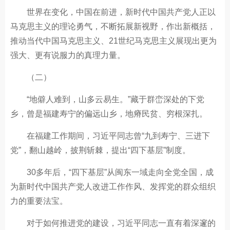
世界在变化，中国在前进，新时代中国共产党人正以
马克思主义的理论勇气，不断拓展新视野，作出新概括，
推动当代中国马克思主义、21世纪马克思主义展现出更为
强大、更有说服力的真理力量。
（二）
“地僻人难到，山多云易生。”藏于群峦深处的下党
乡，曾是福建寿宁的偏远山乡，地瘠民贫、穷根深扎。
在福建工作期间，习近平同志曾“九到寿宁、三进下
党”，翻山越岭，披荆斩棘，提出“四下基层”制度。
30多年后，“四下基层”从闽东一域走向全党全国，成
为新时代中国共产党人改进工作作风、发挥党的群众组织
力的重要法宝。
对于如何推进党的建设，习近平同志一直有着深邃的