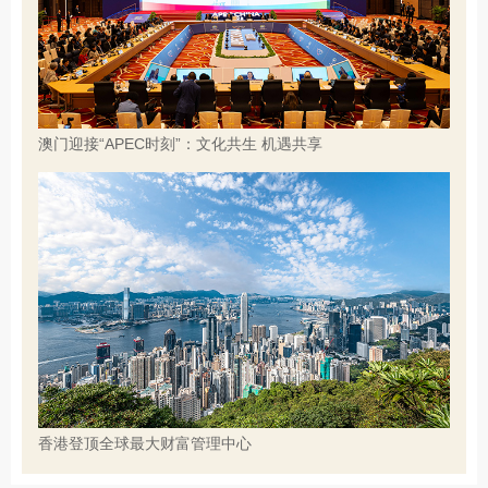
澳门迎接“APEC时刻”：文化共生 机遇共享
香港登顶全球最大财富管理中心