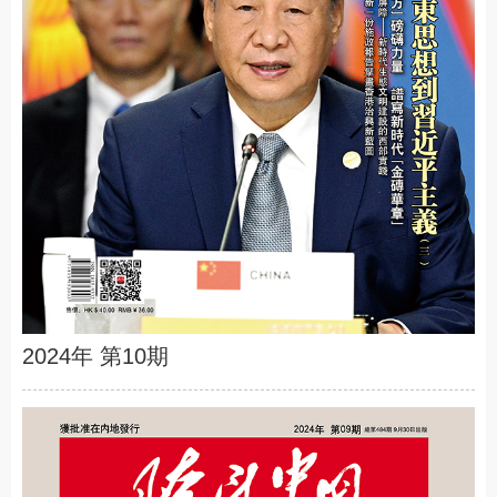
2024年 第10期