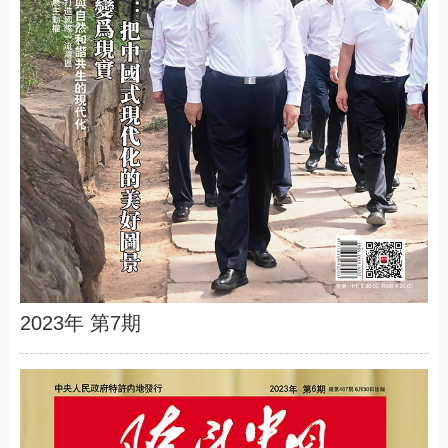
2023年 第7期