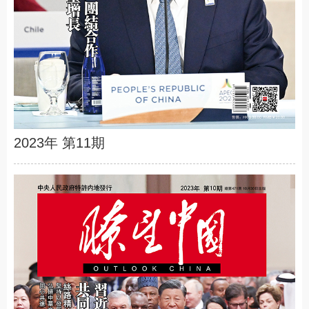
2023年 第11期