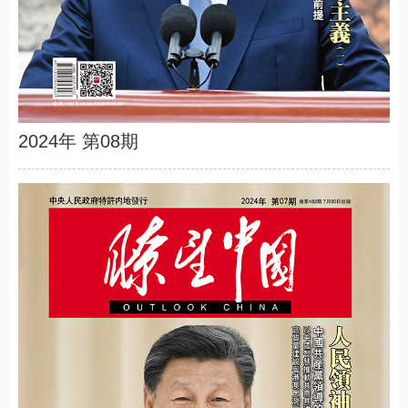
2024年 第08期