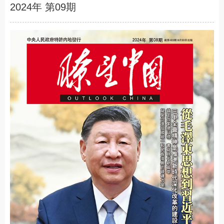
2024年 第09期