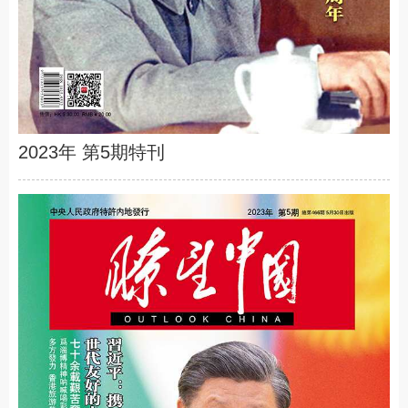
2023年 第5期特刊