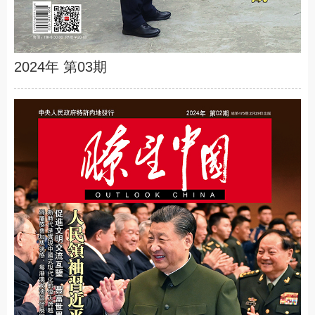
2024年 第03期