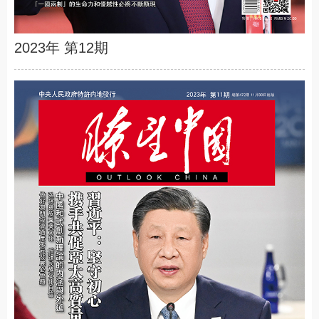
2023年 第12期