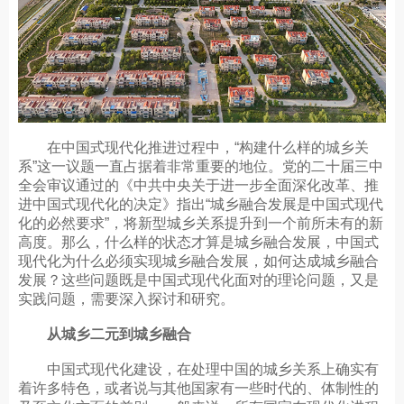
在中国式现代化推进过程中，“构建什么样的城乡关
系”这一议题一直占据着非常重要的地位。党的二十届三中
全会审议通过的《中共中央关于进一步全面深化改革、推
进中国式现代化的决定》指出“城乡融合发展是中国式现代
化的必然要求”，将新型城乡关系提升到一个前所未有的新
高度。那么，什么样的状态才算是城乡融合发展，中国式
现代化为什么必须实现城乡融合发展，如何达成城乡融合
发展？这些问题既是中国式现代化面对的理论问题，又是
实践问题，需要深入探讨和研究。
从城乡二元到城乡融合
中国式现代化建设，在处理中国的城乡关系上确实有
着许多特色，或者说与其他国家有一些时代的、体制性的