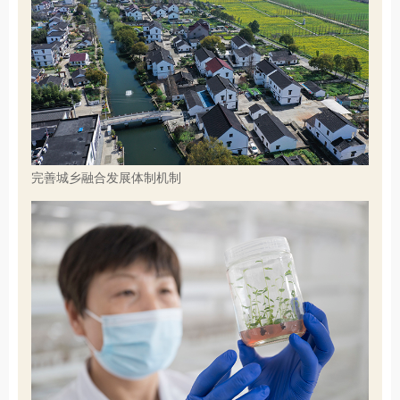
完善城乡融合发展体制机制