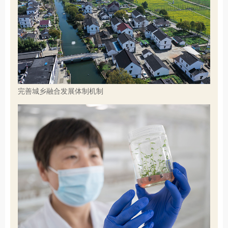
完善城乡融合发展体制机制