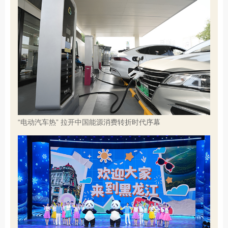
“电动汽车热” 拉开中国能源消费转折时代序幕