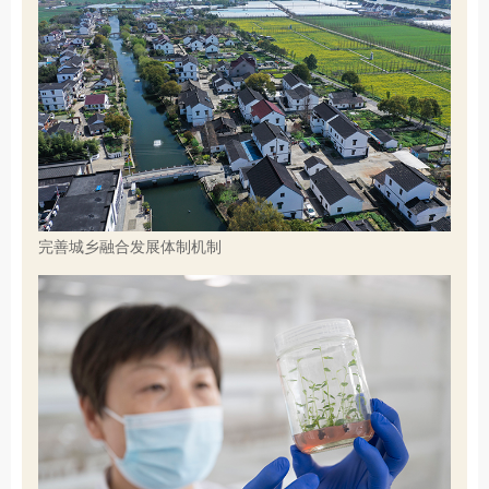
完善城乡融合发展体制机制