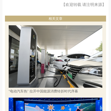
【欢迎转载 请注明来源】
相关文章
“电动汽车热” 拉开中国能源消费转折时代序幕