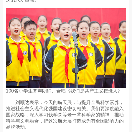
100名小学生齐声朗诵、合唱《我们是共产主义接班人》
刘顺达表示，今天的航天展，与提升全民科学素养，
推进社会主义现代化强国建设密切相关。我们要深度融入
国家战略，深入学习钱学森等老一辈科学家的精神，推动
科学与文明融合，把这次航天展打造成为有全国影响力的
品牌活动。