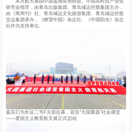
本次航天展由中国遥感应用协会、中国高科技产业化
研究会指导，由青岛出版集团、青岛城运控股集团主办，
由《商周刊》社、青岛城运文化旅游集团、青岛城运控股
交运集团承办，《瞭望中国》杂志社、《中国阳光》杂志
社作为支持单位。
嘉宾们为长征二号F火箭拉幕，宣告“大国重器”社会课堂
——爱国主义教育航天展正式启动