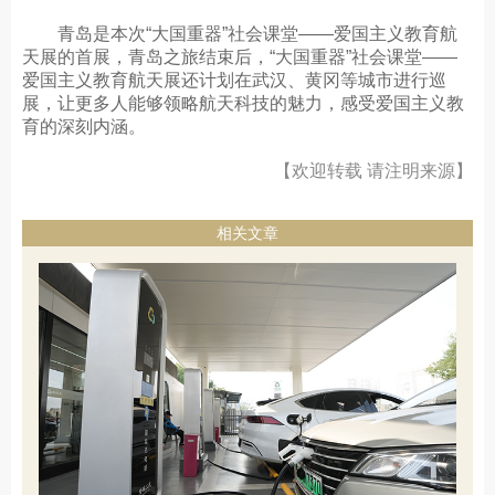
青岛是本次“大国重器”社会课堂——爱国主义教育航
天展的首展，青岛之旅结束后，“大国重器”社会课堂——
爱国主义教育航天展还计划在武汉、黄冈等城市进行巡
展，让更多人能够领略航天科技的魅力，感受爱国主义教
育的深刻内涵。
【欢迎转载 请注明来源】
相关文章