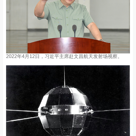
2022年4月12日，习近平主席赴文昌航天发射场视察。