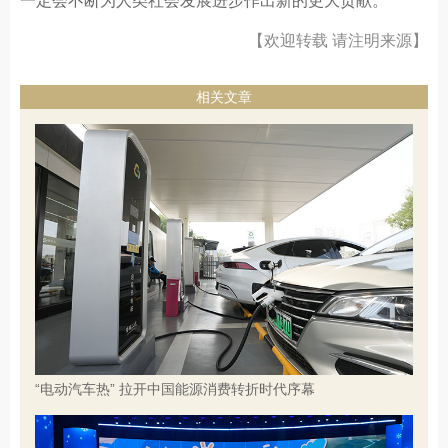
一定会不断为人类社会发展进步作出新的更大贡献。
【欢迎转载 请注明来源】
相关文章
“电动汽车热” 拉开中国能源消费转折时代序幕