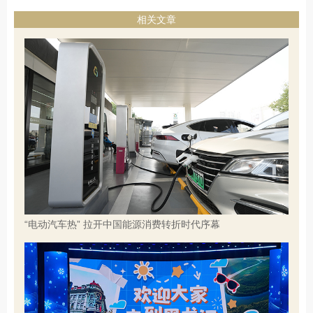
相关文章
“电动汽车热” 拉开中国能源消费转折时代序幕