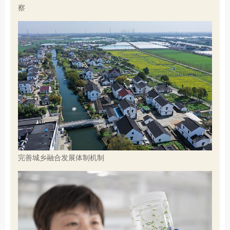
察
完善城乡融合发展体制机制