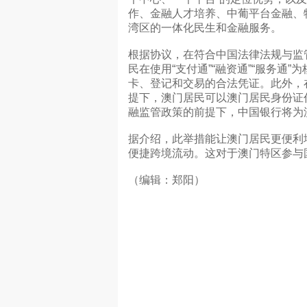
作、金融人才培养、中葡平台金融、
湾区的一体化民生和金融服务。
根据协议，在符合中国法律法规与监
民在使用“支付通”“融资通”“服务
卡、登记和交易的合法凭证。此外，
提下，澳门居民可以澳门居民身份证
融监管政策的前提下，中国银行将为
据介绍，此举措能让澳门居民更便利
便捷跨境流动。这对于澳门特区参与
（编辑：郑阳）