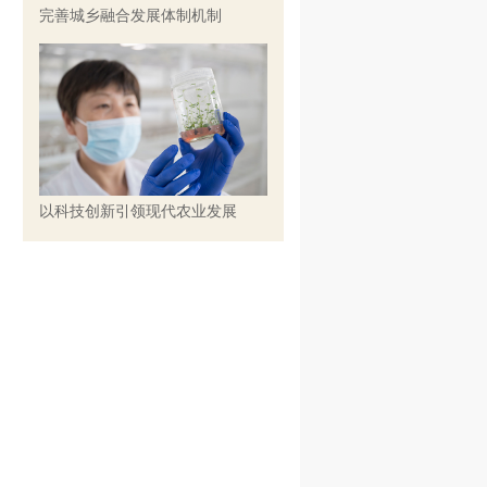
完善城乡融合发展体制机制
以科技创新引领现代农业发展