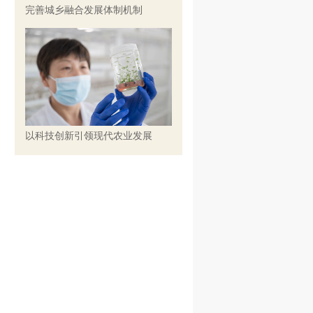
完善城乡融合发展体制机制
以科技创新引领现代农业发展