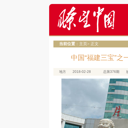
当前位置
：
主页
> 正文
中国“福建三宝”之
地方
2018-02-28
总第376期