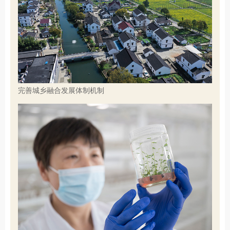
完善城乡融合发展体制机制