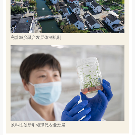
完善城乡融合发展体制机制
以科技创新引领现代农业发展