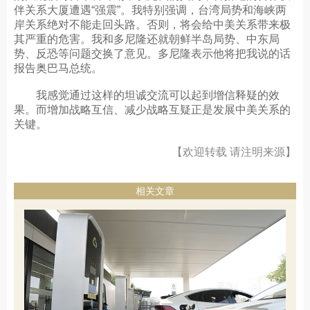
伴关系大厦遭遇“强震”。我特别强调，台湾局势和海峡两
岸关系绝对不能走回头路。否则，将会给中美关系带来极
其严重的危害。我和多尼隆还就朝鲜半岛局势、中东局
势、反恐等问题交换了意见。多尼隆表示他将把我说的话
报告奥巴马总统。
我感觉通过这样的坦诚交流可以起到增信释疑的效
果。而增加战略互信、减少战略互疑正是发展中美关系的
关键。
【欢迎转载 请注明来源】
相关文章