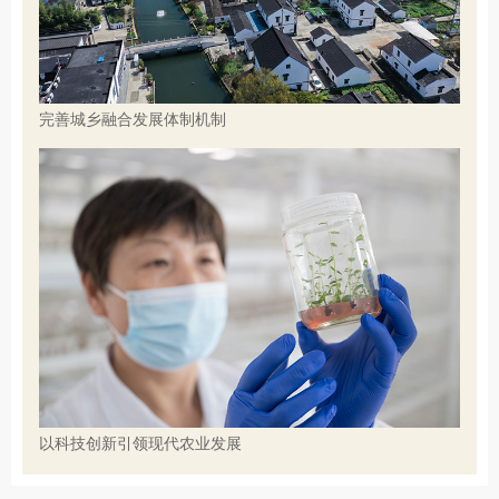
完善城乡融合发展体制机制
以科技创新引领现代农业发展