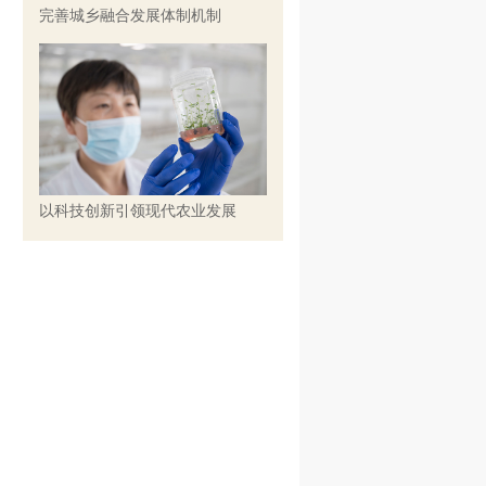
完善城乡融合发展体制机制
以科技创新引领现代农业发展