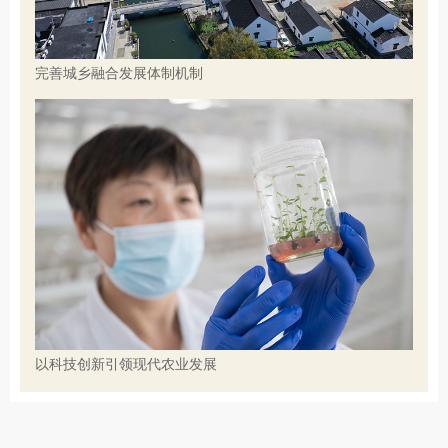
完善城乡融合发展体制机制
以科技创新引领现代农业发展