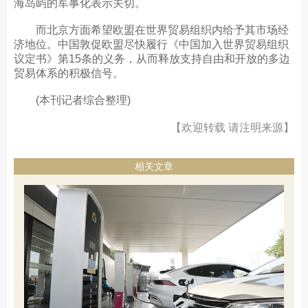
海岛屿的军事化表示关切。
而北京方面希望欧盟在世界贸易组织内给予其市场经
济地位。中国敦促欧盟尽快履行《中国加入世界贸易组织
议定书》第15条的义务，从而释放支持自由和开放的多边
贸易体系的积极信号。
(本刊记者综合整理)
【欢迎转载 请注明来源】
相关文章