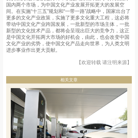
国内两个市场，为中国文化产业发展开拓更大的发展空
间。在实施“十三五”规划和“一带一路”战略中，国家出台了
更多的文化产业政策，实施了更多文化重大工程，这必将
带动中国文化产业跨国发展，一批新型的市场主体，一批
新型的文化技术产品，都将会呈现出巨大的竞争力，这正
是中国文化开拓两大市场的好机会，由此，也会改变中国
文化产业的劣势，使中国文化产品走向世界，为人类文明
进步事业作出更大贡献。
【欢迎转载 请注明来源】
相关文章