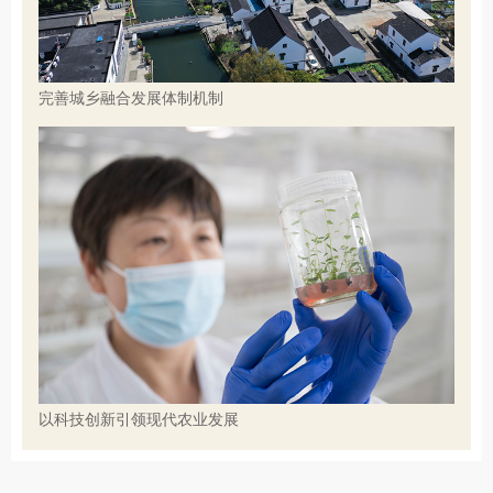
完善城乡融合发展体制机制
以科技创新引领现代农业发展