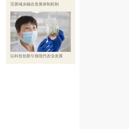
完善城乡融合发展体制机制
以科技创新引领现代农业发展