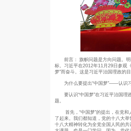
前言： 旗帜问题是方向问题。明
标。习近平在2012年11月29日
梦”而奋斗。这是习近平治国理政的
为什么要提出“中国梦”——认识习
要认识“中国梦”在习近平治国理政
题。
首先，“中国梦”的提出，在党和
了起来。我们都知道，党的十八大举
十八大精神转化为全党全国人民的共
大课题，也是一门学问。因为，党代