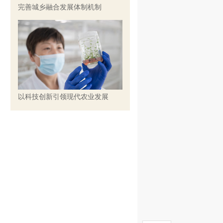
完善城乡融合发展体制机制
以科技创新引领现代农业发展